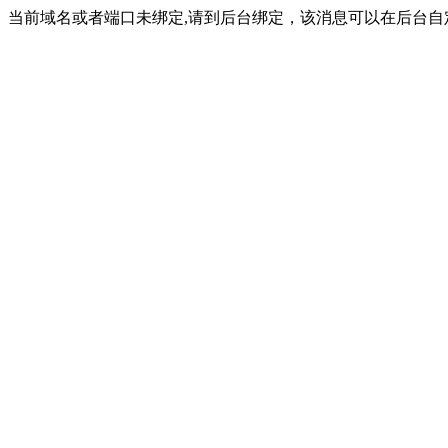
当前域名或者端口未绑定,请到后台绑定，该消息可以在后台自